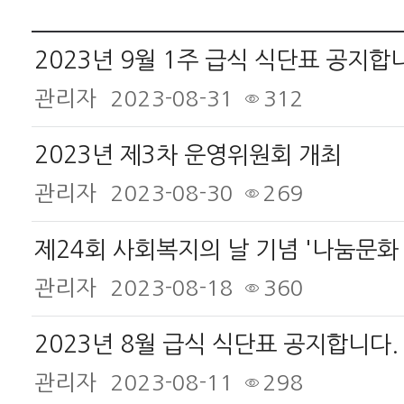
2023년 9월 1주 급식 식단표 공지합
관리자
2023-08-31
312
2023년 제3차 운영위원회 개최
관리자
2023-08-30
269
관리자
2023-08-18
360
2023년 8월 급식 식단표 공지합니다.
관리자
2023-08-11
298