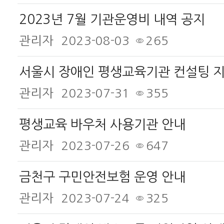
2023년 7월 기관운영비 내역 공지
관리자
2023-08-03
265
서울시 장애인 평생교육기관 컨설팅 
관리자
2023-07-31
355
평생교육 바우처 사용기관 안내
관리자
2023-07-26
647
금천구 구민안전보험 운영 안내
관리자
2023-07-24
325