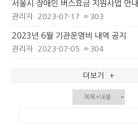
서울시 장애인 버스요금 지원사업 안
관리자
2023-07-17
303
2023년 6월 기관운영비 내역 공지
관리자
2023-07-05
304
더보기
+