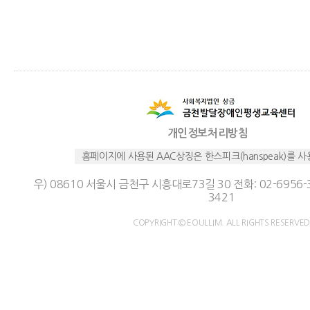
개인정보처리방침
홈페이지에 사용된 AAC상징은 한스피크(hanspeak)를 
우) 08610 서울시 금천구 시흥대로73길 30 전화: 02-6956-3
3421
COPYRIGHT © EOULLIM. ALL RIGHTS RESERVED