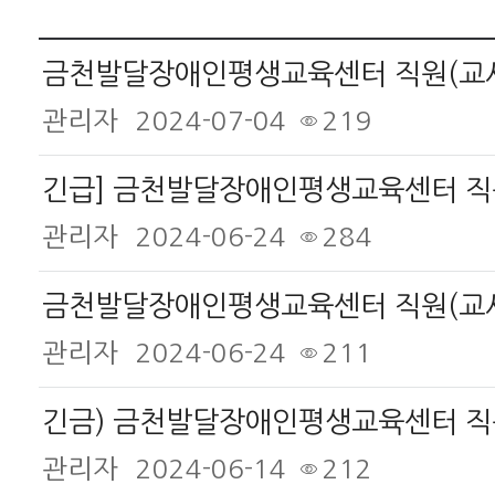
관리자
2024-07-04
219
관리자
2024-06-24
284
관리자
2024-06-24
211
관리자
2024-06-14
212