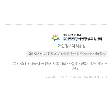
개인정보처리방침
홈페이지에 사용된 AAC상징은 한스피크(hanspeak)를 
우) 08610 서울시 금천구 시흥대로73길 30 전화: 02-6956-3
3421
COPYRIGHT © EOULLIM. ALL RIGHTS RESERVED