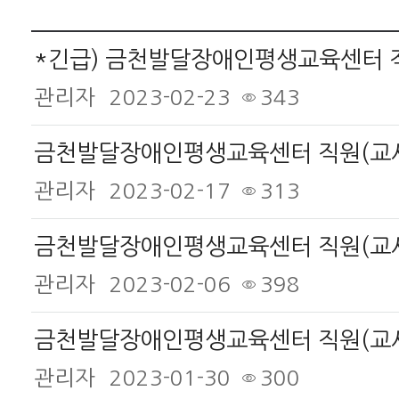
관리자
2023-02-23
343
관리자
2023-02-17
313
금천발달장애인평생교육센터 직원(교사
관리자
2023-02-06
398
금천발달장애인평생교육센터 직원(교사
관리자
2023-01-30
300