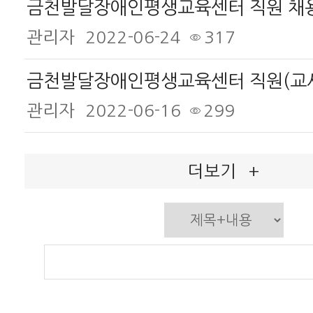
관리자
2022-06-24
317
금천발달장애인평생교육센터 직원(교사
관리자
2022-06-16
299
더보기
+