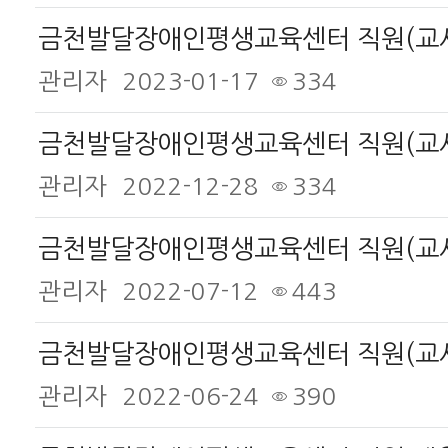
관리자
2023-01-17
334
금천발달장애인평생교육센터 직원(교사
관리자
2022-12-28
334
관리자
2022-07-12
443
금천발달장애인평생교육센터 직원(교사
관리자
2022-06-24
390